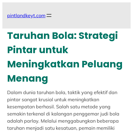
Skip
to
pintlandkeyt.com
content
Taruhan Bola: Strategi
Pintar untuk
Meningkatkan Peluang
Menang
Dalam dunia taruhan bola, taktik yang efektif dan
pintar sangat krusial untuk meningkatkan
kesempatan berhasil. Salah satu metode yang
semakin terkenal di kalangan penggemar judi bola
adalah parlay. Melalui menggabungkan beberapa
taruhan menjadi satu kesatuan, pemain memiliki