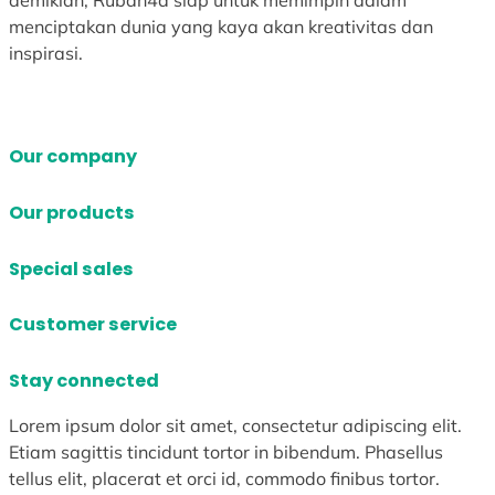
demikian, Rubah4d siap untuk memimpin dalam
menciptakan dunia yang kaya akan kreativitas dan
inspirasi.
Our company
Our products
Special sales
Customer service
Stay connected
Lorem ipsum dolor sit amet, consectetur adipiscing elit.
Etiam sagittis tincidunt tortor in bibendum. Phasellus
tellus elit, placerat et orci id, commodo finibus tortor.