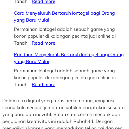
:
Tanah…
Read more
P
Cara Menyeluruh Bertaruh Iontogel bagi Orang
e
yang Baru Mulai
t
u
Permainan Iontogel adalah sebuah game yang
n
konon populer di kalangan pecinta judi online di
j
:
Tanah…
Read more
u
C
Panduan Menyeluruh Bertaruh Iontogel bagi Orang
k
a
yang Baru Mulai
M
r
e
a
Permainan Iontogel adalah sebuah game yang
n
M
konon populer di kalangan pecinta judi online di
y
e
:
Tanah…
Read more
e
n
P
l
y
a
Dalam era digital yang terus berkembang, imajinasi
u
e
n
sering kali menjadi jembatan untuk menciptakan sesuatu
r
l
d
yang baru dan inovatif. Salah satu contoh menarik dari
u
u
u
perjalanan kreativitas ini adalah Rubah4d. Dengan
h
r
a
menyajikan konsep yang memadukan teknologi dan seni,