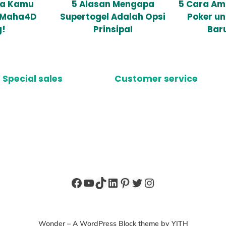
pa Kamu
5 Alasan Mengapa
5 Cara Amp
 Maha4D
Supertogel Adalah Opsi
Poker u
g!
Prinsipal
Bar
Special sales
Customer service
Facebook
YouTube
TikTok
LinkedIn
Pinterest
Twitter
Instagram
Wonder – A WordPress Block theme by YITH