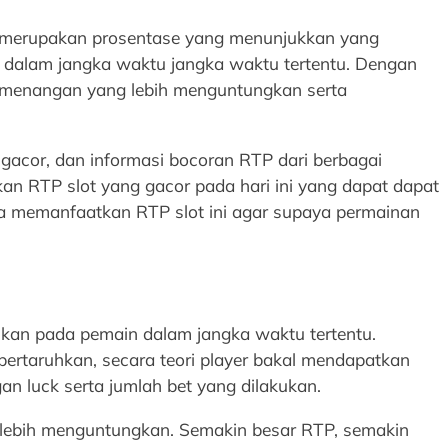
yer merupakan prosentase yang menunjukkan yang
 dalam jangka waktu jangka waktu tertentu. Dengan
emenangan yang lebih menguntungkan serta
gacor, dan informasi bocoran RTP dari berbagai
n RTP slot yang gacor pada hari ini yang dapat dapat
ra memanfaatkan RTP slot ini agar supaya permainan
ikan pada pemain dalam jangka waktu tertentu.
pertaruhkan, secara teori player bakal mendapatkan
an luck serta jumlah bet yang dilakukan.
 lebih menguntungkan. Semakin besar RTP, semakin