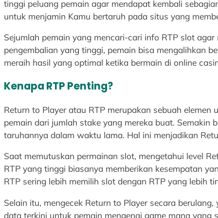
tinggi peluang pemain agar mendapat kembali sebagian
untuk menjamin Kamu bertaruh pada situs yang membe
Sejumlah pemain yang mencari-cari info RTP slot agar
pengembalian yang tinggi, pemain bisa mengalihkan bet
meraih hasil yang optimal ketika bermain di online casi
Kenapa RTP Penting?
Return to Player atau RTP merupakan sebuah elemen u
pemain dari jumlah stake yang mereka buat. Semakin b
taruhannya dalam waktu lama. Hal ini menjadikan Retu
Saat memutuskan permainan slot, mengetahui level Re
RTP yang tinggi biasanya memberikan kesempatan yang
RTP sering lebih memilih slot dengan RTP yang lebih 
Selain itu, mengecek Return to Player secara berulang
data terkini untuk pemain mengenai game mana yang