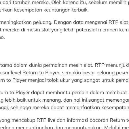
 dari taruhan mereka. Oleh karena itu, sebelum memilih
rikan kesempatan keuntungan terbaik.
 meningkatkan peluang. Dengan data mengenai RTP slot g
 mereka di mesin slot yang lebih potensial memberi keme
no.
tama dalam dunia permainan mesin slot. RTP menunjukk
esar level Return to Player, semakin besar peluang pe
rn to Player menjadi tolok ukur yang sangat untuk pema
turn to Player dapat membantu pemain dalam membuat k
 lebih baik untuk menang, dan hal ini sangat memengar
tinggi, sehingga mereka dapat memanfaatkan kesempatan 
, yang mencakup RTP live dan informasi bocoran Return
 sedang menguntungkan dan menguntungkan. Melalui m