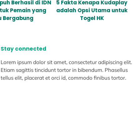
uh Berhasil di IDN
5 Fakta Kenapa Kudaplay
ntuk Pemain yang
adalah Opsi Utama untuk
u Bergabung
Togel HK
Stay connected
Lorem ipsum dolor sit amet, consectetur adipiscing elit.
Etiam sagittis tincidunt tortor in bibendum. Phasellus
tellus elit, placerat et orci id, commodo finibus tortor.