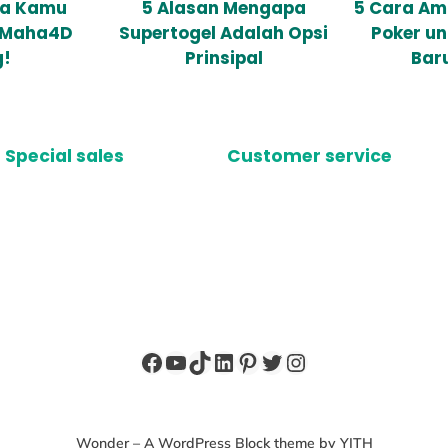
pa Kamu
5 Alasan Mengapa
5 Cara Amp
 Maha4D
Supertogel Adalah Opsi
Poker u
g!
Prinsipal
Bar
Special sales
Customer service
Facebook
YouTube
TikTok
LinkedIn
Pinterest
Twitter
Instagram
Wonder – A WordPress Block theme by YITH