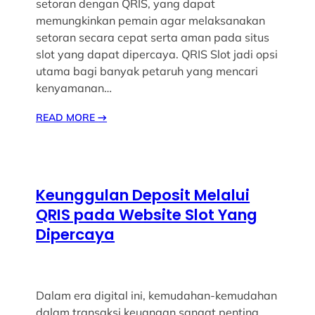
setoran dengan QRIS, yang dapat
memungkinkan pemain agar melaksanakan
setoran secara cepat serta aman pada situs
slot yang dapat dipercaya. QRIS Slot jadi opsi
utama bagi banyak petaruh yang mencari
kenyamanan…
READ MORE
→
Keunggulan Deposit Melalui
QRIS pada Website Slot Yang
Dipercaya
Dalam era digital ini, kemudahan-kemudahan
dalam transaksi keuangan sangat penting,