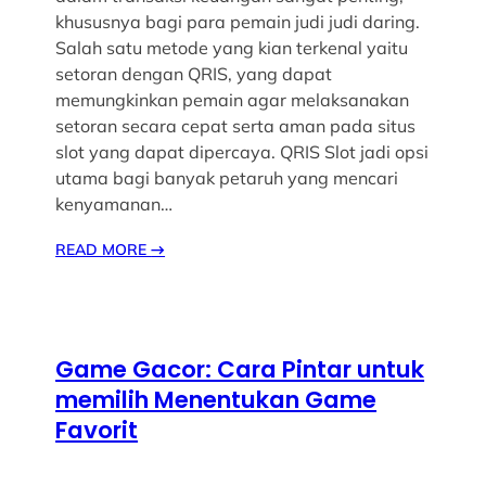
khususnya bagi para pemain judi judi daring.
Salah satu metode yang kian terkenal yaitu
setoran dengan QRIS, yang dapat
memungkinkan pemain agar melaksanakan
setoran secara cepat serta aman pada situs
slot yang dapat dipercaya. QRIS Slot jadi opsi
utama bagi banyak petaruh yang mencari
kenyamanan…
READ MORE
→
Game Gacor: Cara Pintar untuk
memilih Menentukan Game
Favorit