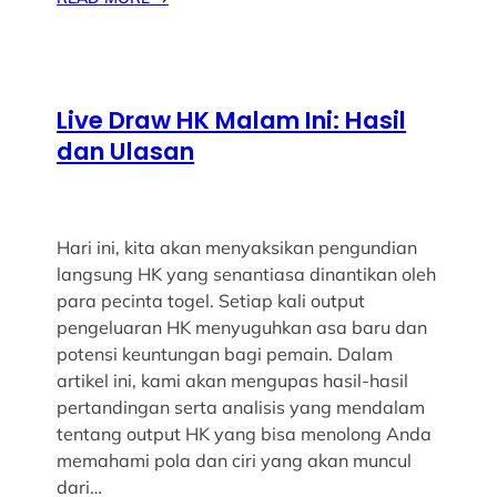
Live Draw HK Malam Ini: Hasil
dan Ulasan
Hari ini, kita akan menyaksikan pengundian
langsung HK yang senantiasa dinantikan oleh
para pecinta togel. Setiap kali output
pengeluaran HK menyuguhkan asa baru dan
potensi keuntungan bagi pemain. Dalam
artikel ini, kami akan mengupas hasil-hasil
pertandingan serta analisis yang mendalam
tentang output HK yang bisa menolong Anda
memahami pola dan ciri yang akan muncul
dari…