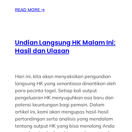
READ MORE
→
Undian Langsung HK Malam Ini:
Hasil dan Ulasan
Hari ini, kita akan menyaksikan pengundian
langsung HK yang senantiasa dinantikan oleh
para pecinta togel. Setiap kali output
pengeluaran HK menyuguhkan asa baru dan
potensi keuntungan bagi pemain. Dalam
artikel ini, kami akan mengupas hasil-hasil
pertandingan serta analisis yang mendalam
tentang output HK yang bisa menolong Anda