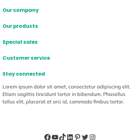
Our company
Our products
Special sales
Customer service
Stay connected
Lorem ipsum dolor sit amet, consectetur adipiscing elit.
Etiam sagittis tincidunt tortor in bibendum. Phasellus
tellus elit, placerat et orci id, commodo finibus tortor.
Facebook
YouTube
TikTok
LinkedIn
Pinterest
Twitter
Instagram