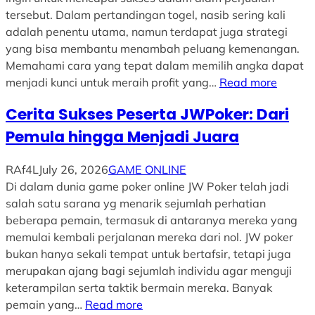
tersebut. Dalam pertandingan togel, nasib sering kali
adalah penentu utama, namun terdapat juga strategi
yang bisa membantu menambah peluang kemenangan.
Memahami cara yang tepat dalam memilih angka dapat
menjadi kunci untuk meraih profit yang…
Read more
Cerita Sukses Peserta JWPoker: Dari
Pemula hingga Menjadi Juara
RAf4L
July 26, 2026
GAME ONLINE
Di dalam dunia game poker online JW Poker telah jadi
salah satu sarana yg menarik sejumlah perhatian
beberapa pemain, termasuk di antaranya mereka yang
memulai kembali perjalanan mereka dari nol. JW poker
bukan hanya sekali tempat untuk bertafsir, tetapi juga
merupakan ajang bagi sejumlah individu agar menguji
keterampilan serta taktik bermain mereka. Banyak
pemain yang…
Read more