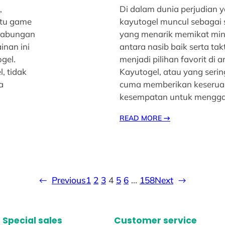
,
Di dalam dunia perjudian y
atu game
kayutogel muncul sebagai 
 Gabungan
yang menarik memikat min
inan ini
antara nasib baik serta ta
ogel.
menjadi pilihan favorit di 
, tidak
Kayutogel, atau yang sering
a
cuma memberikan keseruan
kesempatan untuk mengga
READ MORE
→
←
Previous
1
2
3
4
5
6
…
158
Next
→
Special sales
Customer service