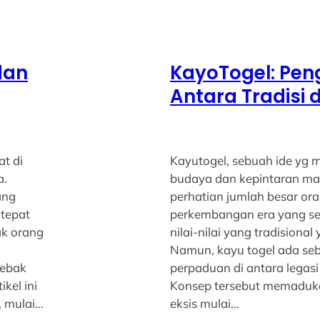
dan
KayoTogel: Pe
Antara Tradisi
t di
Kayutogel, sebuah ide yg 
a.
budaya dan kepintaran ma
ang
perhatian jumlah besar ora
tepat
perkembangan era yang se
ak orang
nilai-nilai yang tradisiona
Namun, kayu togel ada se
jebak
perpaduan di antara legasi
kel ini
Konsep tersebut memaduka
, mulai…
eksis mulai…