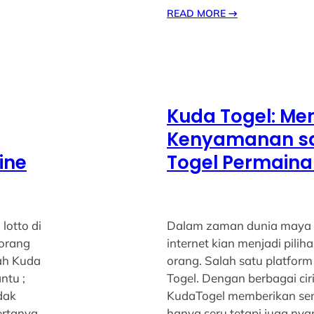
READ MORE
→
Kuda Togel: Me
Kenyamanan sa
ine
Togel Permaina
lotto di
Dalam zaman dunia maya se
 orang
internet kian menjadi pilih
lah Kuda
orang. Salah satu platfor
ntu ;
Togel. Dengan berbagai ci
dak
KudaTogel memberikan sen
ertanya.
hanya seru tetapi juga ny