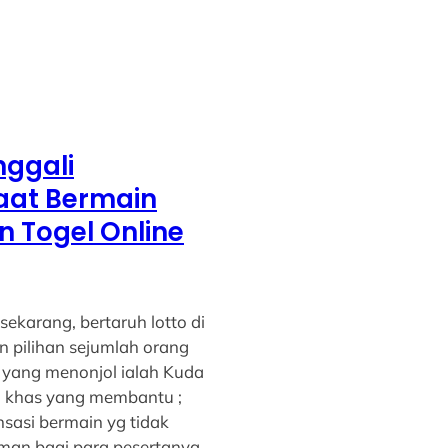
nggali
at Bermain
n Togel Online
karang, bertaruh lotto di
an pilihan sejumlah orang
m yang menonjol ialah Kuda
ri khas yang membantu ;
sasi bermain yg tidak
aman bagi para pesertanya.