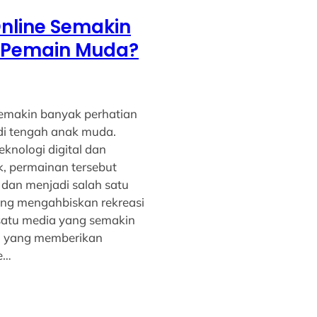
nline Semakin
p Pemain Muda?
 semakin banyak perhatian
 di tengah anak muda.
knologi digital dan
ik, permainan tersebut
dan menjadi salah satu
ang mengahbiskan rekreasi
 satu media yang semakin
t, yang memberikan
e…