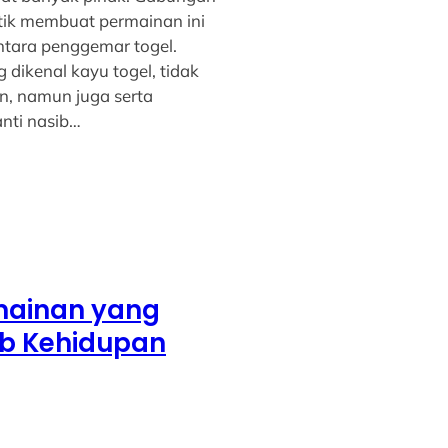
ktik membuat permainan ini
antara penggemar togel.
 dikenal kayu togel, tidak
, namun juga serta
nti nasib…
mainan yang
b Kehidupan