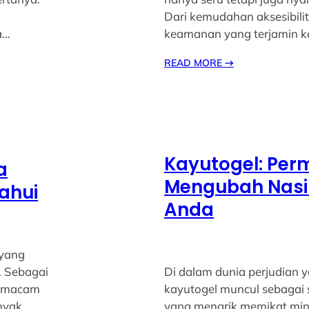
Dari kemudahan aksesibili
a…
keamanan yang terjamin 
READ MORE
→
Kayutogel: Per
a
Mengubah Nasi
ahui
Anda
 yang
. Sebagai
Di dalam dunia perjudian y
m-macam
kayutogel muncul sebagai 
nyak
yang menarik memikat min