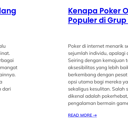
dang
Kenapa Poker O
Populer di Gru
alu
Poker di internet menarik
inat.
sejumlah individu, apalagi
rbagai
Seiring dengan kemajuan te
semangat
aksesibilitas yang lebih ba
ainnya.
berkembang dengan pesat 
ra
opsi utama bagi mereka y
 dari
sekaligus kesulitan. Salah
dikenal adalah pokerheba
pengalaman bermain gam
READ MORE
→