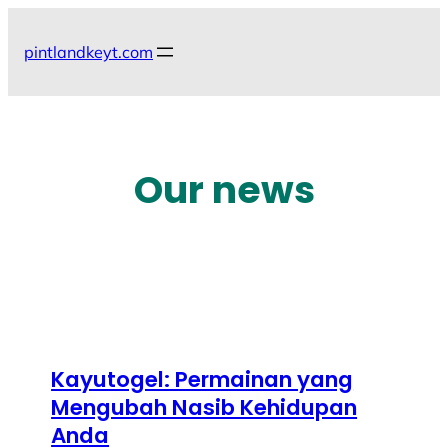
Skip
to
pintlandkeyt.com
content
Our news
Kayutogel: Permainan yang
Mengubah Nasib Kehidupan
Anda