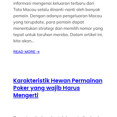
informasi mengenai keluaran terbaru dari
Toto Macau selalu dinanti-nanti oleh banyak
pemain. Dengan adanya pengeluaran Macau
yang terupdate, para pemain dapat
menentukan strategi dan memilih nomor yang
tepat untuk taruhan mereka. Dalam artikel ini,
kita akan…
READ MORE
→
Karakteristik Hewan Permainan
Poker yang wajib Harus
Mengerti