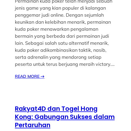
Permainan kuda poker telah menjadi sebuah
jenis game yang kian populer di kalangan
penggemar judi online. Dengan sejumlah
keunikan dan kelebihan menarik, permainan
kuda poker menawarkan pengalaman
bermain yang berbeda dari permainan judi
lain. Sebagai salah satu alternatif menarik,
kuda poker adikombinasikan taktik, nasib,
serta adrenalin yang mendorong setiap
peserta untuk terus berjuang meraih victory.…
READ MORE
→
Rakyat4D dan Togel Hong
Kong: Gabungan Sukses dalam
Pertaruhan